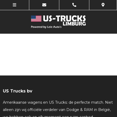
US Trucks bv
Amerikaanse wagens en US Trucks: de perfecte match. Niet
alleen zijn wij officiële verdeler van Dodge & RAM in België,